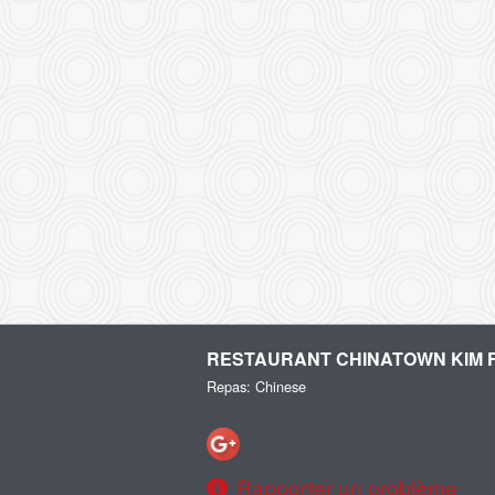
RESTAURANT CHINATOWN KIM 
Repas: Chinese
Rapporter un problème