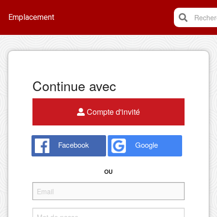
Emplacement
Recherc
Continue avec
Compte d'invité
Facebook
Google
OU