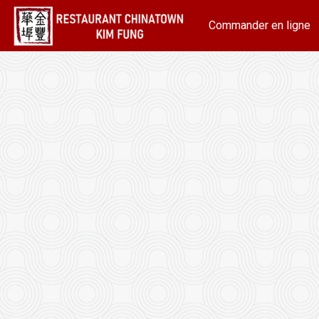
Commander en ligne